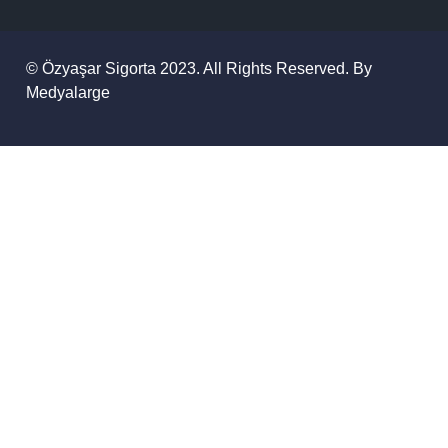
© Özyaşar Sigorta 2023. All Rights Reserved. By
Medyalarge