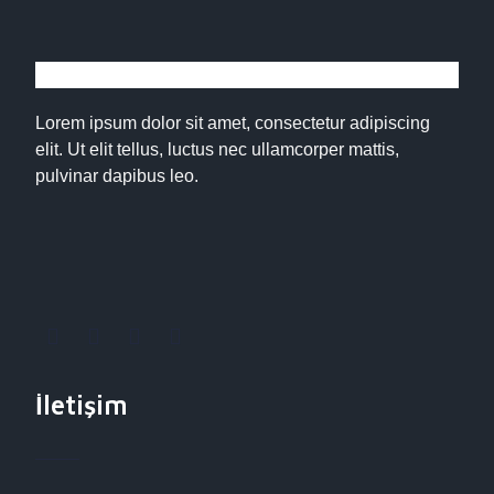
Lorem ipsum dolor sit amet, consectetur adipiscing
elit. Ut elit tellus, luctus nec ullamcorper mattis,
pulvinar dapibus leo.
İletişim