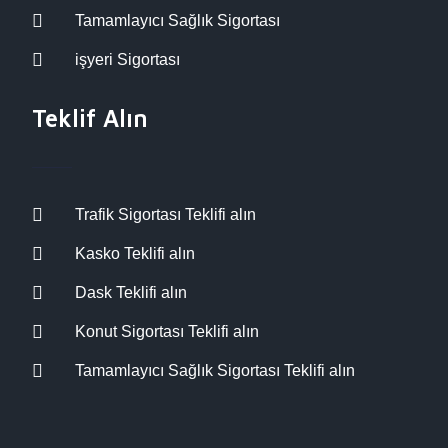
Tamamlayıcı Sağlık Sigortası
işyeri Sigortası
Teklif Alın
Trafik Sigortası Teklifi alın
Kasko Teklifi alın
Dask Teklifi alın
Konut Sigortası Teklifi alın
Tamamlayıcı Sağlık Sigortası Teklifi alın