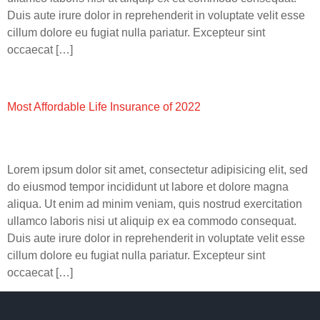
Duis aute irure dolor in reprehenderit in voluptate velit esse
cillum dolore eu fugiat nulla pariatur. Excepteur sint
occaecat […]
Most Affordable Life Insurance of 2022
Lorem ipsum dolor sit amet, consectetur adipisicing elit, sed
do eiusmod tempor incididunt ut labore et dolore magna
aliqua. Ut enim ad minim veniam, quis nostrud exercitation
ullamco laboris nisi ut aliquip ex ea commodo consequat.
Duis aute irure dolor in reprehenderit in voluptate velit esse
cillum dolore eu fugiat nulla pariatur. Excepteur sint
occaecat […]